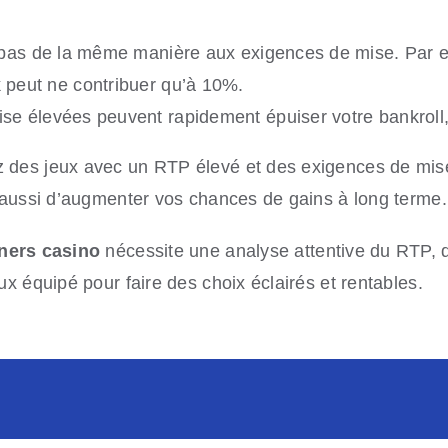
:
 pas de la même manière aux exigences de mise. Par e
 peut ne contribuer qu’à 10%.
e élevées peuvent rapidement épuiser votre bankroll, 
 des jeux avec un RTP élevé et des exigences de mis
s aussi d’augmenter vos chances de gains à long terme.
ners casino
nécessite une analyse attentive du RTP, 
x équipé pour faire des choix éclairés et rentables.