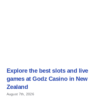
Explore the best slots and live
games at Godz Casino in New
Zealand
August 7th, 2026