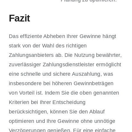
Fazit
Das effiziente Abheben Ihrer Gewinne hängt
stark von der Wahl des richtigen
Zahlungsanbieters ab. Die Nutzung bewährter,
zuverlässiger Zahlungsdienstleister ermöglicht
eine schnelle und sichere Auszahlung, was
insbesondere bei höheren Gewinnbeträgen
von Vorteil ist. Indem Sie die oben genannten
Kriterien bei Ihrer Entscheidung
berücksichtigen, können Sie den Ablauf
optimieren und Ihre Gewinne ohne unnötige
Verzögerungen genießen. Für eine einfache