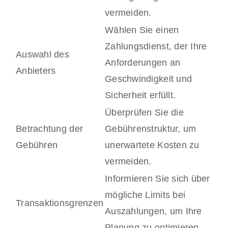
vermeiden.
Wählen Sie einen
Zahlungsdienst, der Ihre
Auswahl des
Anforderungen an
Anbieters
Geschwindigkeit und
Sicherheit erfüllt.
Überprüfen Sie die
Betrachtung der
Gebührenstruktur, um
Gebühren
unerwartete Kosten zu
vermeiden.
Informieren Sie sich über
mögliche Limits bei
Transaktionsgrenzen
Auszahlungen, um Ihre
Planung zu optimieren.