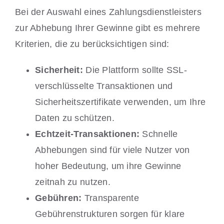
Bei der Auswahl eines Zahlungsdienstleisters
zur Abhebung Ihrer Gewinne gibt es mehrere
Kriterien, die zu berücksichtigen sind:
Sicherheit:
Die Plattform sollte SSL-
verschlüsselte Transaktionen und
Sicherheitszertifikate verwenden, um Ihre
Daten zu schützen.
Echtzeit-Transaktionen:
Schnelle
Abhebungen sind für viele Nutzer von
hoher Bedeutung, um ihre Gewinne
zeitnah zu nutzen.
Gebühren:
Transparente
Gebührenstrukturen sorgen für klare