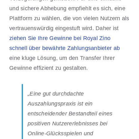
und sichere Abhebung empfiehlt es sich, eine
Plattform zu wählen, die von vielen Nutzern als
vertrauenswürdig eingestuft wird. Daher ist
ziehen Sie Ihre Gewinne bei Royal Zino
schnell über bewährte Zahlungsanbieter ab
eine kluge Lösung, um den Transfer Ihrer
Gewinne effizient zu gestalten.
„Eine gut durchdachte
Auszahlungspraxis ist ein
entscheidender Bestandteil eines
positiven Nutzererlebnisses bei
Online-Glücksspielen und