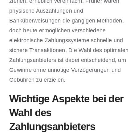
ziehen, erheblich vereinfacht. Früher waren
Contact
physische Auszahlungen und
Banküberweisungen die gängigen Methoden,
My account
doch heute ermöglichen verschiedene
Cart
elektronische Zahlungssysteme schnelle und
sichere Transaktionen. Die Wahl des optimalen
Zahlungsanbieters ist dabei entscheidend, um
Gewinne ohne unnötige Verzögerungen und
Gebühren zu erzielen.
Wichtige Aspekte bei der
Wahl des
Zahlungsanbieters