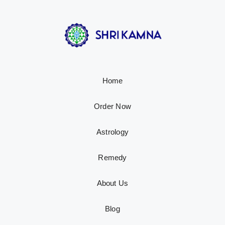
Home
Order Now
Astrology
Remedy
About Us
Blog