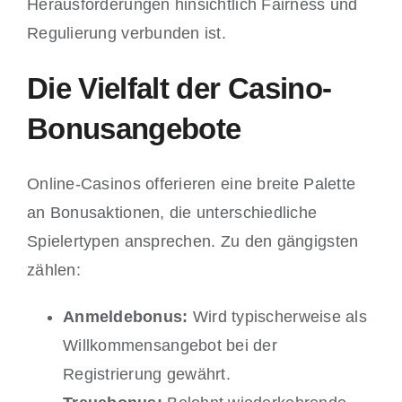
Herausforderungen hinsichtlich Fairness und
Regulierung verbunden ist.
Die Vielfalt der Casino-
Bonusangebote
Online-Casinos offerieren eine breite Palette
an Bonusaktionen, die unterschiedliche
Spielertypen ansprechen. Zu den gängigsten
zählen:
Anmeldebonus:
Wird typischerweise als
Willkommensangebot bei der
Registrierung gewährt.