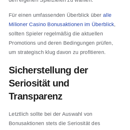
Für einen umfassenden Überblick über
alle
Milioner Casino Bonusaktionen im Überblick
,
sollten Spieler regelmäßig die aktuellen
Promotions und deren Bedingungen prüfen,
um strategisch klug davon zu profitieren.
Sicherstellung der
Seriosität und
Transparenz
Letztlich sollte bei der Auswahl von
Bonusaktionen stets die Seriosität des