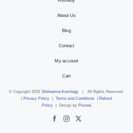
Remedy
About Us
Blog
Contact
My account
Cart
© Copyright 2025
Shrikamna Astrology
| All Rights Reserved
|
Privacy Policy
|
Terms and Conditions
|
Refund
Policy
| Design by
Pixowa