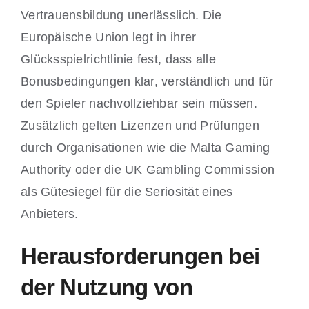
Vertrauensbildung unerlässlich. Die
Europäische Union legt in ihrer
Glücksspielrichtlinie fest, dass alle
Bonusbedingungen klar, verständlich und für
den Spieler nachvollziehbar sein müssen.
Zusätzlich gelten Lizenzen und Prüfungen
durch Organisationen wie die Malta Gaming
Authority oder die UK Gambling Commission
als Gütesiegel für die Seriosität eines
Anbieters.
Herausforderungen bei
der Nutzung von