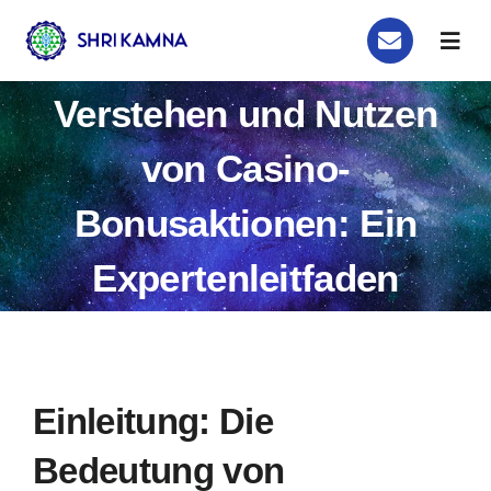
Skip
Togg
to
Navig
content
Home
Verstehen und Nutzen
von Casino-
Order Now
Bonusaktionen: Ein
Astrology
Expertenleitfaden
Remedy
About Us
Einleitung: Die
Blog
Bedeutung von