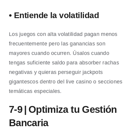
• Entiende la volatilidad
Los juegos con alta volatilidad pagan menos
frecuentemente pero las ganancias son
mayores cuando ocurren. Úsalos cuando
tengas suficiente saldo para absorber rachas
negativas y quieras perseguir jackpots
gigantescos dentro del live casino o secciones
temáticas especiales.
7‑9 | Optimiza tu Gestión
Bancaria