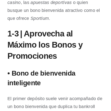
casino
, las
apuestas deportivas
o quien
busque un bono bienvenida atractivo como el
que ofrece
Sportium
.
1‑3 | Aprovecha al
Máximo los Bonos y
Promociones
• Bono de bienvenida
inteligente
El primer depósito suele venir acompañado de
un bono bienvenida que duplica tu bankroll