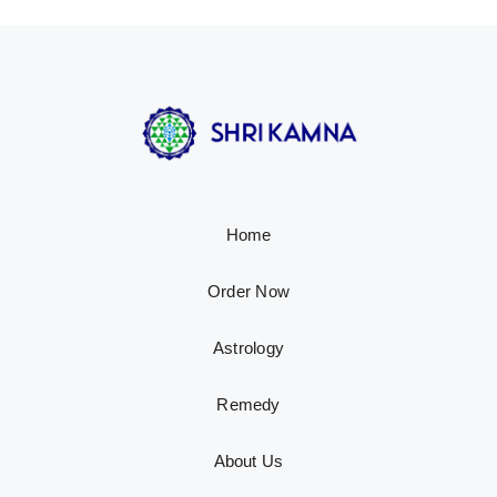
Home
Order Now
Astrology
Remedy
About Us