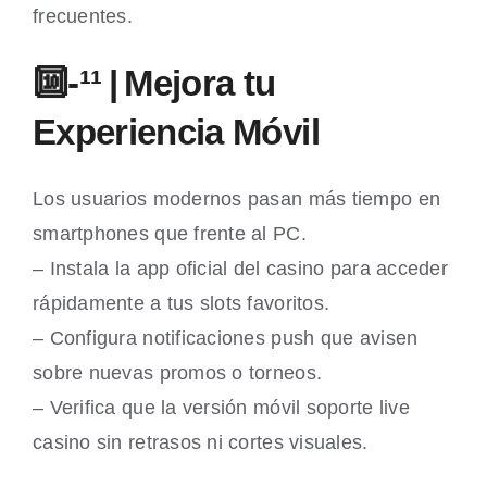
frecuentes.
🔟‑¹¹ | Mejora tu
Experiencia Móvil
Los usuarios modernos pasan más tiempo en
smartphones que frente al PC.
– Instala la app oficial del casino para acceder
rápidamente a tus slots favoritos.
– Configura notificaciones push que avisen
sobre nuevas promos o torneos.
– Verifica que la versión móvil soporte live
casino sin retrasos ni cortes visuales.