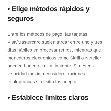
• Elige métodos rápidos y
seguros
Entre los métodos de pago, las tarjetas
Visa/Mastercard suelen tardar entre uno y tres
días hábiles en procesar retiros, mientras que
monederos electrónicos como Skrill o Neteller
pueden hacerlo casi al instante. Si deseas
velocidad máxima considera opciones
criptográficas si el sitio las acepta.
• Establece límites claros