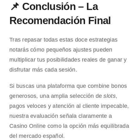
📌 Conclusión – La
Recomendación Final
Tras repasar todas estas doce estrategias
notarás cómo pequeños ajustes pueden
multiplicar tus posibilidades reales de ganar y
disfrutar más cada sesión.
Si buscas una plataforma que combine bonos
generosos, una amplia selección de
slots
,
pagos veloces y atención al cliente impecable,
nuestra evaluación señala claramente a
Casino Online como la opción más equilibrada
del mercado español.