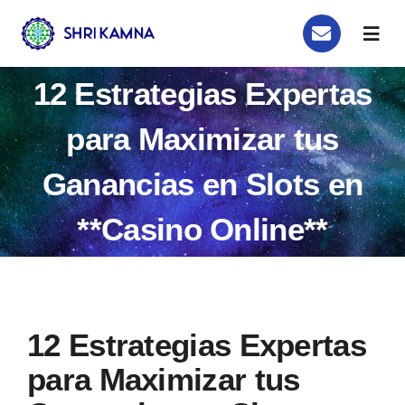
Skip
Togg
to
Navig
content
Home
12 Estrategias Expertas
para Maximizar tus
Order Now
Ganancias en Slots en
Astrology
**Casino Online**
Remedy
About Us
12 Estrategias Expertas
Blog
para Maximizar tus