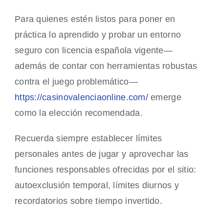
Para quienes estén listos para poner en
práctica lo aprendido y probar un entorno
seguro con licencia española vigente—
además de contar con herramientas robustas
contra el juego problemático—
https://casinovalenciaonline.com/
emerge
como la elección recomendada.
Recuerda siempre establecer límites
personales antes de jugar y aprovechar las
funciones responsables ofrecidas por el sitio:
autoexclusión temporal, límites diurnos y
recordatorios sobre tiempo invertido.