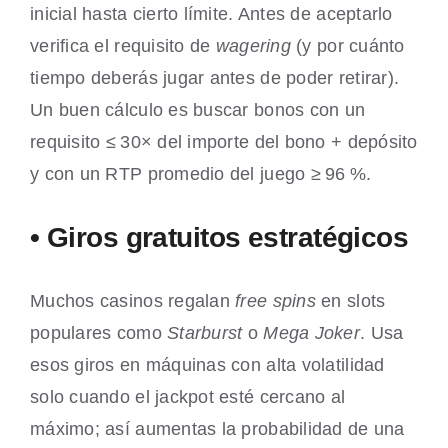
inicial hasta cierto límite. Antes de aceptarlo
verifica el requisito de
wagering
(y por cuánto
tiempo deberás jugar antes de poder retirar).
Un buen cálculo es buscar bonos con un
requisito ≤ 30× del importe del bono + depósito
y con un RTP promedio del juego ≥ 96 %.
• Giros gratuitos estratégicos
Muchos casinos regalan
free spins
en slots
populares como
Starburst
o
Mega Joker
. Usa
esos giros en máquinas con alta volatilidad
solo cuando el jackpot esté cercano al
máximo; así aumentas la probabilidad de una