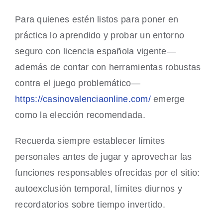
Para quienes estén listos para poner en
práctica lo aprendido y probar un entorno
seguro con licencia española vigente—
además de contar con herramientas robustas
contra el juego problemático—
https://casinovalenciaonline.com/
emerge
como la elección recomendada.
Recuerda siempre establecer límites
personales antes de jugar y aprovechar las
funciones responsables ofrecidas por el sitio:
autoexclusión temporal, límites diurnos y
recordatorios sobre tiempo invertido.