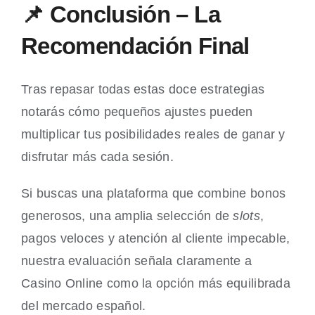
📌 Conclusión – La
Recomendación Final
Tras repasar todas estas doce estrategias
notarás cómo pequeños ajustes pueden
multiplicar tus posibilidades reales de ganar y
disfrutar más cada sesión.
Si buscas una plataforma que combine bonos
generosos, una amplia selección de
slots
,
pagos veloces y atención al cliente impecable,
nuestra evaluación señala claramente a
Casino Online como la opción más equilibrada
del mercado español.