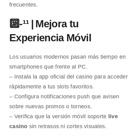
frecuentes.
🔟‑¹¹ | Mejora tu
Experiencia Móvil
Los usuarios modernos pasan más tiempo en
smartphones que frente al PC.
– Instala la app oficial del casino para acceder
rápidamente a tus slots favoritos.
– Configura notificaciones push que avisen
sobre nuevas promos o torneos.
– Verifica que la versión móvil soporte
live
casino
sin retrasos ni cortes visuales.