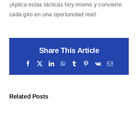
¡Aplica estas tácticas hoy mismo y convierte
cada giro en una oportunidad real!
Share This Article
Facebook
X
LinkedIn
WhatsApp
Tumblr
Pinterest
Vk
Email
Related Posts