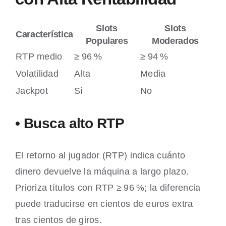
Slots
Slots
Característica
Populares
Moderados
RTP medio
≥ 96 %
≥ 94 %
Volatilidad
Alta
Media
Jackpot
Sí
No
• Busca alto RTP
El retorno al jugador (RTP) indica cuánto
dinero devuelve la máquina a largo plazo.
Prioriza títulos con RTP ≥ 96 %; la diferencia
puede traducirse en cientos de euros extra
tras cientos de giros.