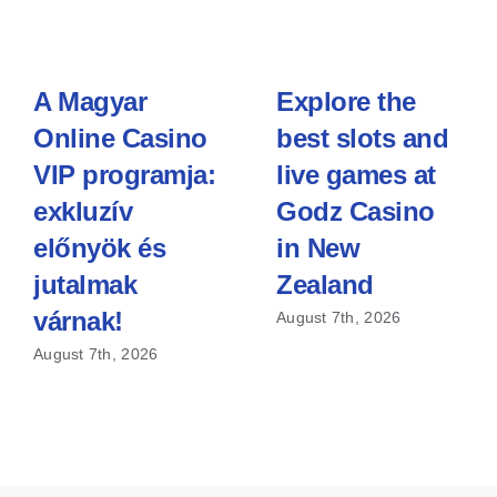
A Magyar
Explore the
Online Casino
best slots and
VIP programja:
live games at
exkluzív
Godz Casino
előnyök és
in New
jutalmak
Zealand
várnak!
August 7th, 2026
August 7th, 2026