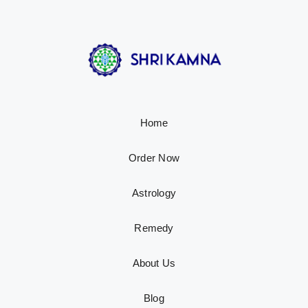
Home
Order Now
Astrology
Remedy
About Us
Blog