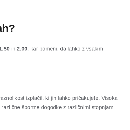
ah?
1.50
in
2.00
, kar pomeni, da lahko z vsakim
olikost izplačil, ki jih lahko pričakujete. Visoka
e različne športne dogodke z različnimi stopnjami