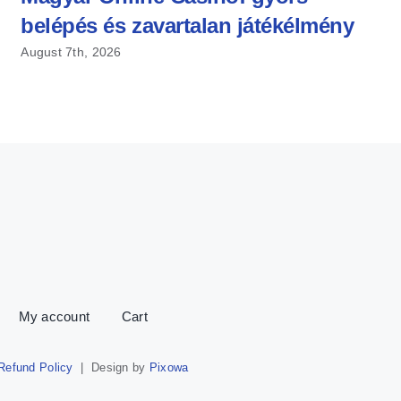
belépés és zavartalan játékélmény
August 7th, 2026
My account
Cart
Refund Policy
| Design by
Pixowa