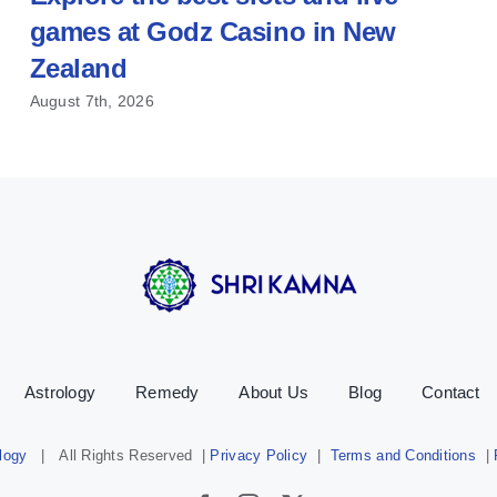
games at Godz Casino in New
Zealand
August 7th, 2026
Astrology
Remedy
About Us
Blog
Contact
logy
| All Rights Reserved |
Privacy Policy
|
Terms and Conditions
|