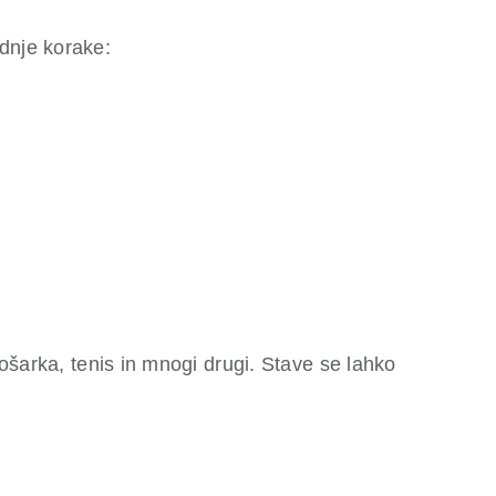
ednje korake:
šarka, tenis in mnogi drugi. Stave se lahko