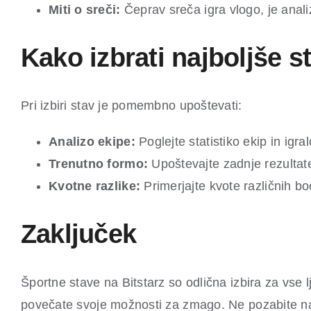
Miti o sreči:
Čeprav sreča igra vlogo, je anali
Kako izbrati najboljše s
Pri izbiri stav je pomembno upoštevati:
Analizo ekipe:
Poglejte statistiko ekip in igral
Trenutno formo:
Upoštevajte zadnje rezultat
Kvotne razlike:
Primerjajte kvote različnih b
Zaključek
Športne stave na Bitstarz so odlična izbira za vse 
povečate svoje možnosti za zmago. Ne pozabite na 