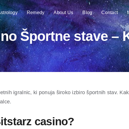
strology
Remedy
About Us
Blog
Contact
sino Športne stave – 
letnih igralnic, ki ponuja široko izbiro športnih stav. K
alce.
Bitstarz casino?