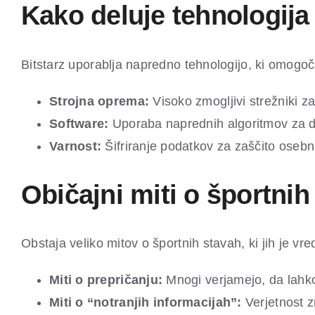
Kako deluje tehnologija
Bitstarz uporablja napredno tehnologijo, ki omogoča
Strojna oprema:
Visoko zmogljivi strežniki za 
Software:
Uporaba naprednih algoritmov za d
Varnost:
Šifriranje podatkov za zaščito osebn
Običajni miti o športnih
Obstaja veliko mitov o športnih stavah, ki jih je vre
Miti o prepričanju:
Mnogi verjamejo, da lahko 
Miti o “notranjih informacijah”:
Verjetnost z