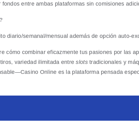
rir fondos entre ambas plataformas sin comisiones adici
o?
pósito diario/semanal/mensual además de opción auto‑e
re cómo combinar eficazmente tus pasiones por las apue
tiros, variedad ilimitada entre
slots
tradicionales y máq
nsable—Casino Online es la plataforma pensada especi