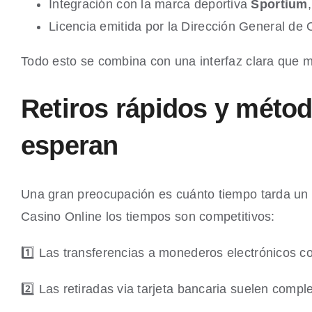
Integración con la marca deportiva
Sportium
Licencia emitida por la Dirección General de 
Todo esto se combina con una interfaz clara que m
Retiros rápidos y métod
esperan
Una gran preocupación es cuánto tiempo tarda un 
Casino Online los tiempos son competitivos:
1️⃣ Las transferencias a monederos electrónicos c
2️⃣ Las retiradas via tarjeta bancaria suelen compl