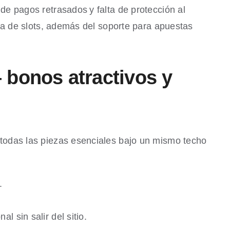
e pagos retrasados y falta de protección al
ma de slots, además del soporte para apuestas
 bonos atractivos y
todas las piezas esenciales bajo un mismo techo
.
l sin salir del sitio.