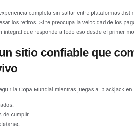
periencia completa sin saltar entre plataformas disti
 los retiros. Si te preocupa la velocidad de los pagos
ón integral que responde a todo eso desde el primer m
 un sitio confiable que c
vivo
guir la Copa Mundial mientras juegas al blackjack en
cados.
s de cumplir.
letarse.