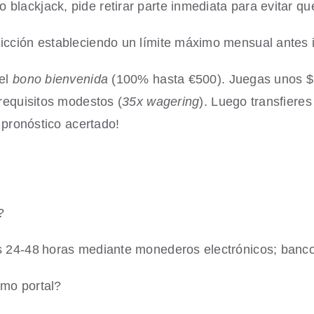
blackjack, pide retirar parte inmediata para evitar qu
icción estableciendo un límite máximo mensual antes in
 el
bono bienvenida
(100% hasta €500). Juegas unos 
requisitos modestos (
35x wagering
)​​. Luego transfier
 pronóstico acertado!
?
s 24‑48 horas mediante monederos electrónicos; banco
smo portal?