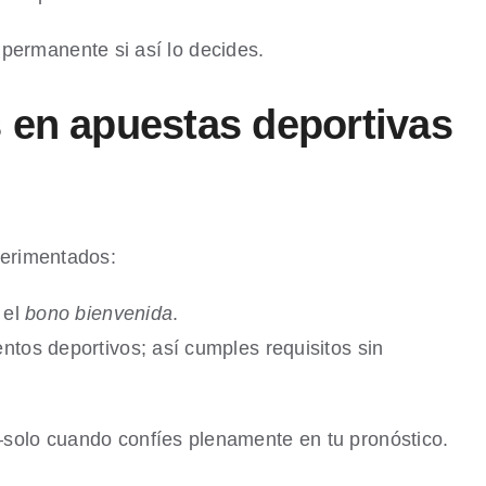
 permanente si así lo decides.
 en apuestas deportivas
perimentados:
 el
bono bienvenida
.
tos deportivos; así cumples requisitos sin
solo cuando confíes plenamente en tu pronóstico.