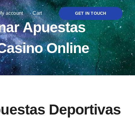
My account
Cart
GET IN TOUCH
inar Apuestas
Casino Online
puestas Deportivas