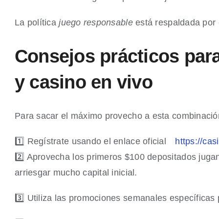
La política
juego responsable
está respaldada por c
Consejos prácticos par
y casino en vivo
Para sacar el máximo provecho a esta combinació
1️⃣ Regístrate usando el enlace oficial
https://ca
2️⃣ Aprovecha los primeros $100 depositados jug
arriesgar mucho capital inicial.
3️⃣ Utiliza las promociones semanales específica