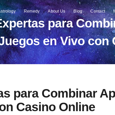
strology
Remedy
About Us
Blog
Contact
Expertas para Comb
 Juegos en Vivo con 
tas para Combinar A
on Casino Online