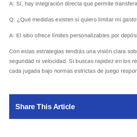
A: Sí, hay integración directa que permite transfe
Q: ¿Qué medidas existen si quiero limitar mi gast
A: El sitio ofrece límites personalizables por de
Con estas estrategias tendrás una visión clara sob
seguridad ni velocidad. Si buscas rapidez en los re
cada jugada bajo normas estrictas de juego respo
Share This Article