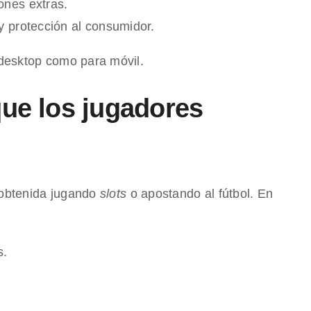
ones extras.
y protección al consumidor.
 desktop como para móvil.
que los jugadores
 obtenida jugando
slots
o apostando al fútbol. En
s.