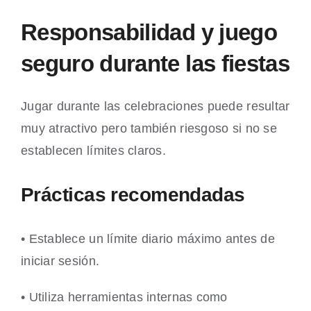
Responsabilidad y juego
seguro durante las fiestas
Jugar durante las celebraciones puede resultar
muy atractivo pero también riesgoso si no se
establecen límites claros.
Prácticas recomendadas
• Establece un límite diario máximo antes de
iniciar sesión.
• Utiliza herramientas internas como