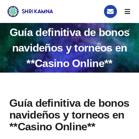
Skip
Togg
to
Navig
content
Home
Guía definitiva de bonos
navideños y torneos en
Order Now
**Casino Online**
Astrology
Remedy
Guía definitiva de bonos
About Us
navideños y torneos en
Blog
**Casino Online**