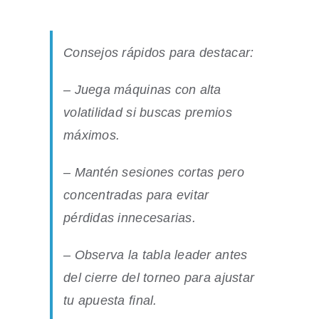
Consejos rápidos para destacar:
– Juega máquinas con alta
volatilidad si buscas premios
máximos.
– Mantén sesiones cortas pero
concentradas para evitar
pérdidas innecesarias.
– Observa la tabla leader antes
del cierre del torneo para ajustar
tu apuesta final.