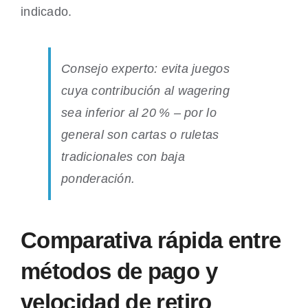
indicado.
Consejo experto: evita juegos
cuya contribución al wagering
sea inferior al 20 % – por lo
general son cartas o ruletas
tradicionales con baja
ponderación.
Comparativa rápida entre
métodos de pago y
velocidad de retiro