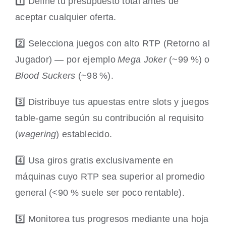
1️⃣ Define tu presupuesto total antes de
aceptar cualquier oferta.
2️⃣ Selecciona juegos con alto RTP (Retorno al
Jugador) — por ejemplo
Mega Joker
(~99 %) o
Blood Suckers
(~98 %).
3️⃣ Distribuye tus apuestas entre slots y juegos
table‑game según su contribución al requisito
(
wagering
) establecido.
4️⃣ Usa giros gratis exclusivamente en
máquinas cuyo RTP sea superior al promedio
general (<90 % suele ser poco rentable).
5️⃣ Monitorea tus progresos mediante una hoja