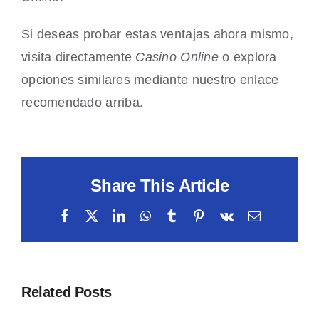
Si deseas probar estas ventajas ahora mismo,
visita directamente
Casino Online
o explora
opciones similares mediante nuestro enlace
recomendado arriba.
Share This Article
Facebook
X
LinkedIn
WhatsApp
Tumblr
Pinterest
Vk
Email
Related Posts