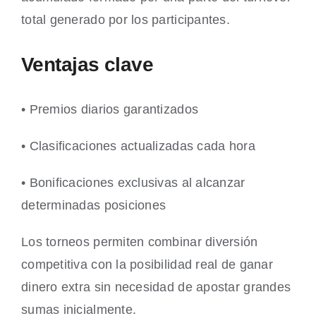
total generado por los participantes.
Ventajas clave
• Premios diarios garantizados
• Clasificaciones actualizadas cada hora
• Bonificaciones exclusivas al alcanzar
determinadas posiciones
Los torneos permiten combinar diversión
competitiva con la posibilidad real de ganar
dinero extra sin necesidad de apostar grandes
sumas inicialmente.