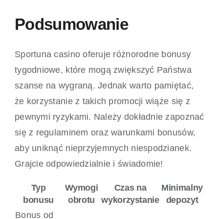
Podsumowanie
Sportuna casino oferuje różnorodne bonusy
tygodniowe, które mogą zwiększyć Państwa
szanse na wygraną. Jednak warto pamiętać,
że korzystanie z takich promocji wiąże się z
pewnymi ryzykami. Należy dokładnie zapoznać
się z regulaminem oraz warunkami bonusów,
aby uniknąć nieprzyjemnych niespodzianek.
Grajcie odpowiedzialnie i świadomie!
Typ
Wymogi
Czas na
Minimalny
bonusu
obrotu
wykorzystanie
depozyt
Bonus od