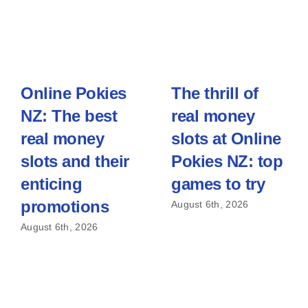
Online Pokies
The thrill of
NZ: The best
real money
real money
slots at Online
slots and their
Pokies NZ: top
enticing
games to try
promotions
August 6th, 2026
August 6th, 2026