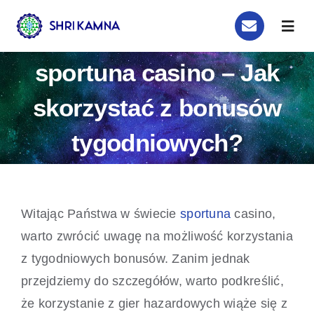
Skip
Togg
to
Navig
content
Home
sportuna casino – Jak
skorzystać z bonusów
Order Now
tygodniowych?
Astrology
Remedy
Witając Państwa w świecie
sportuna
casino,
About Us
warto zwrócić uwagę na możliwość korzystania
z tygodniowych bonusów. Zanim jednak
Blog
przejdziemy do szczegółów, warto podkreślić,
że korzystanie z gier hazardowych wiąże się z