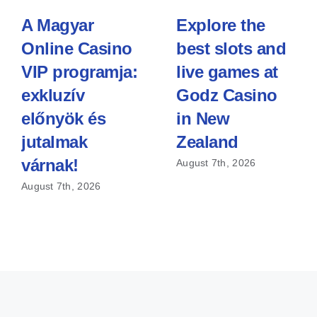
A Magyar
Explore the
Online Casino
best slots and
VIP programja:
live games at
exkluzív
Godz Casino
előnyök és
in New
jutalmak
Zealand
várnak!
August 7th, 2026
August 7th, 2026