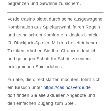
begrenzen und Gewinne zu sichern.
Verde Casino bietet durch seine ausgewogene
Kombination aus Spielauswahl, fairen Regeln
und technischem Komfort ein ideales Umfeld
für Blackjack-Spieler. Mit den beschriebenen
Taktiken erhöhen Sie Ihre Chancen deutlich
und gelangen Schritt für Schritt zu einem
erfolgreichen Spielerlebnis.
Für alle, die direkt starten möchten, lohnt sich
ein Besuch unter
https://casinosverde.de
–
dort finden Sie alle aktuellen Angebote und
den einfachen Zugang zum Spiel.