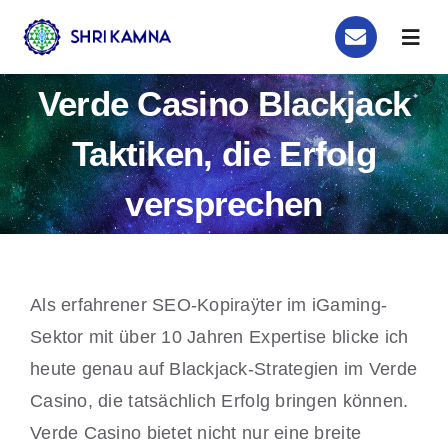
Skip
Togg
to
Navig
content
Home
Verde Casino Blackjack
Taktiken, die Erfolg
Order Now
versprechen
Astrology
Remedy
Als erfahrener SEO-Kopiraÿter im iGaming-
About Us
Sektor mit über 10 Jahren Expertise blicke ich
heute genau auf Blackjack-Strategien im Verde
Blog
Casino, die tatsächlich Erfolg bringen können.
Verde Casino bietet nicht nur eine breite