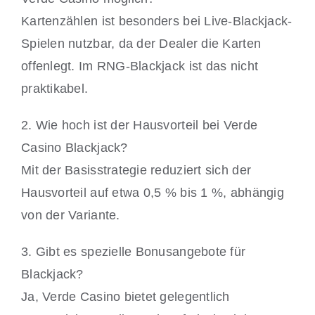
Kartenzählen ist besonders bei Live-Blackjack-
Spielen nutzbar, da der Dealer die Karten
offenlegt. Im RNG-Blackjack ist das nicht
praktikabel.
2. Wie hoch ist der Hausvorteil bei Verde
Casino Blackjack?
Mit der Basisstrategie reduziert sich der
Hausvorteil auf etwa 0,5 % bis 1 %, abhängig
von der Variante.
3. Gibt es spezielle Bonusangebote für
Blackjack?
Ja, Verde Casino bietet gelegentlich