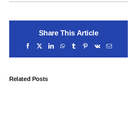
Share This Article
Facebook
X
LinkedIn
WhatsApp
Tumblr
Pinterest
Vk
Email
Related Posts